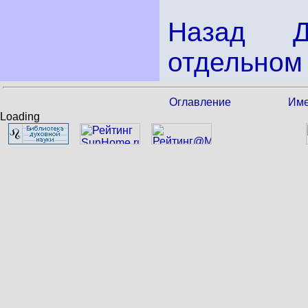
Назад
отдельном 
Оглавление
Име
Loading