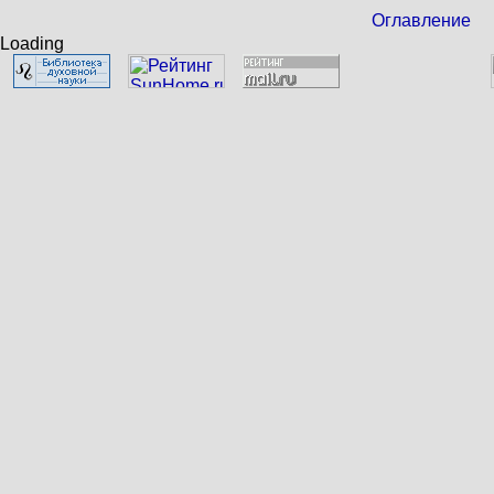
Оглавление
Loading