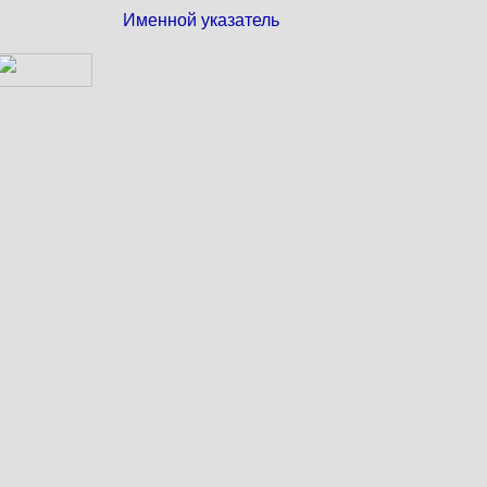
Именной указатель