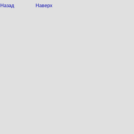
Назад
Наверх