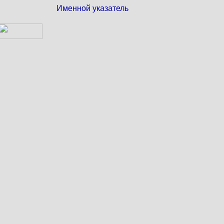
Именной указатель