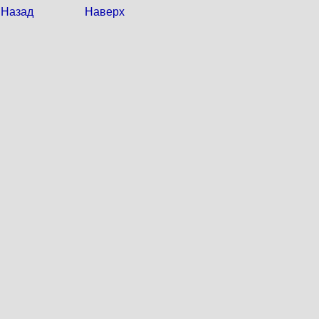
Назад
Наверх