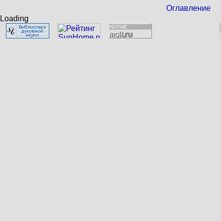
Оглавление
Loading