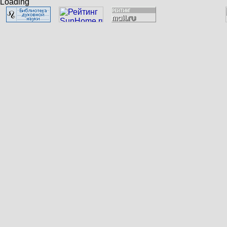
Loading