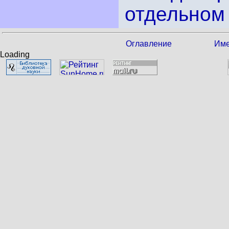
отдельном 
Оглавление
Име
Loading