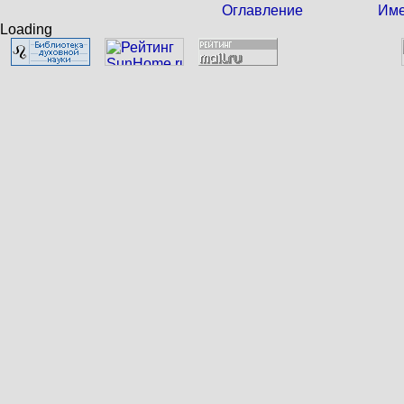
Оглавление
Име
Loading