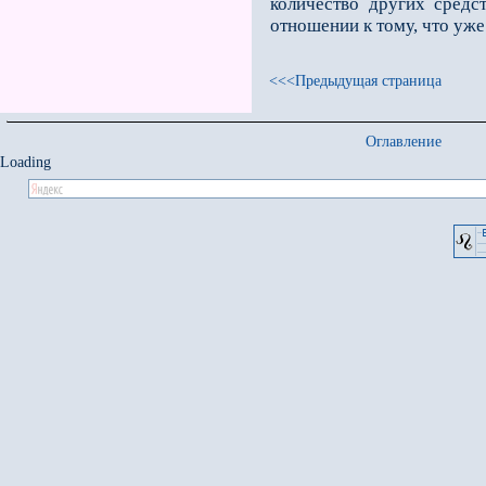
количество других средс
отношении к тому, что уже
<<<Предыдущая страница
Оглавление
Loading