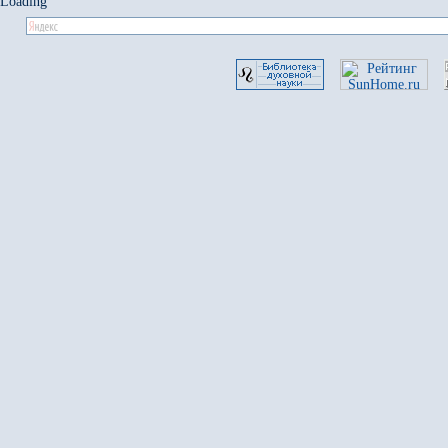
Loading