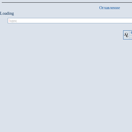
Оглавление
Loading