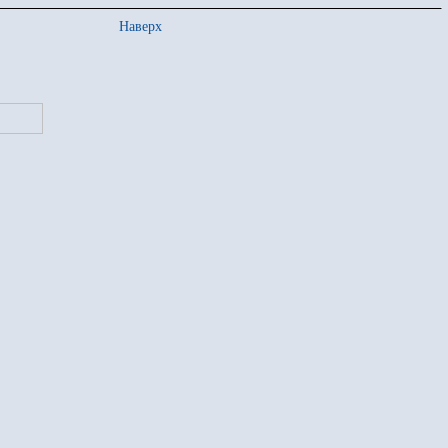
Наверх