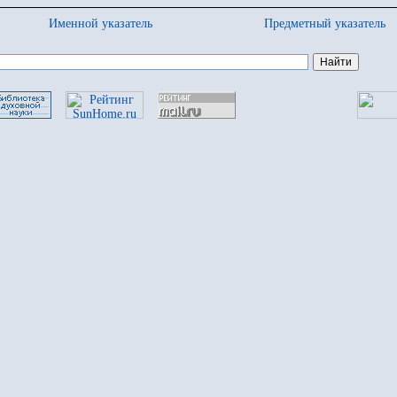
Именной указатель
Предметный указатель