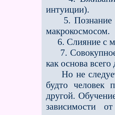
интуиции).
5. Познание с
макрокосмосом.
6. Слияние с м
7. Совокупное 
как основа всего
Но не следует п
будто человек 
другой. Обучение
зависимости от