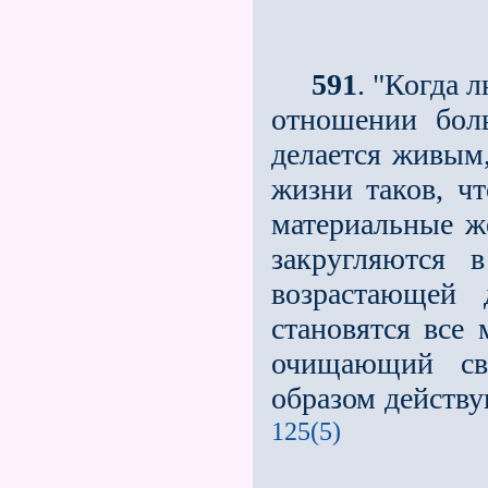
591
. "Когда 
отношении бол
делается живым
жизни таков, ч
материальные ж
закругляются
возрастающей 
становятся все
очищающий св
образом действу
125(5)