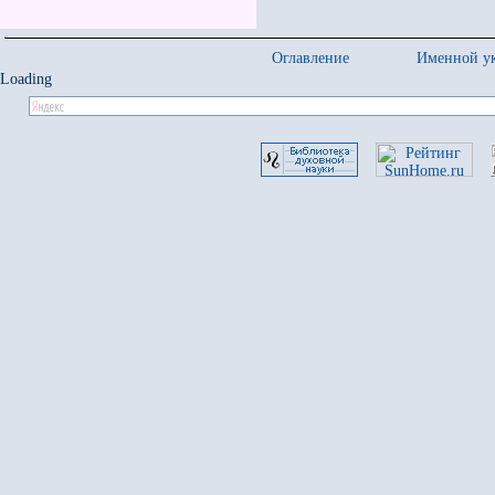
Оглавление
Именной ук
Loading