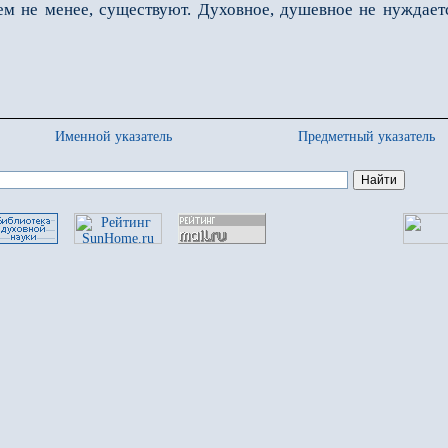
ем не менее, существуют. Духовное, душевное не нуждает
Именной указатель
Предметный указатель