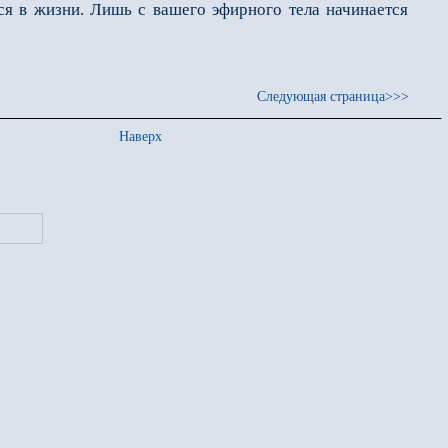
ся в жизни. Лишь с вашего эфирного тела начинается
Следующая страница>>>
Наверх