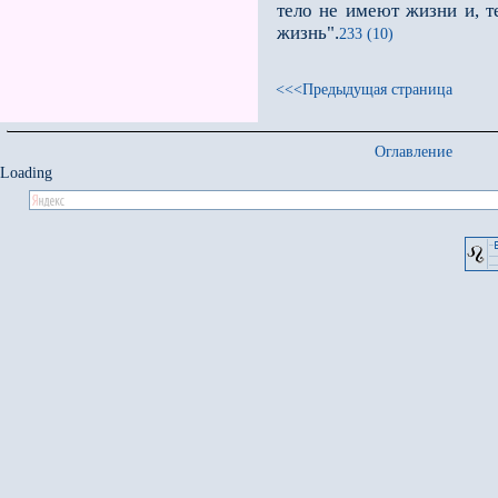
тело не имеют жизни и, т
жизнь".
233 (10)
<<<Предыдущая страница
Оглавление
Loading