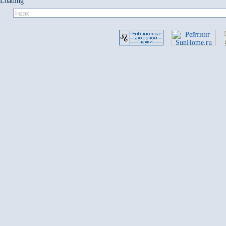
Loading