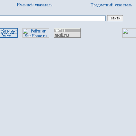
Именной указатель
Предметный указатель