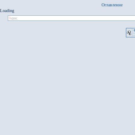
Оглавление
Loading