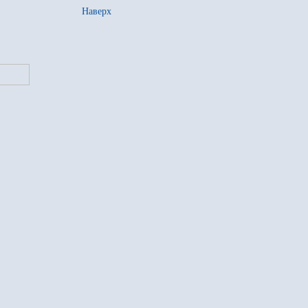
Наверх