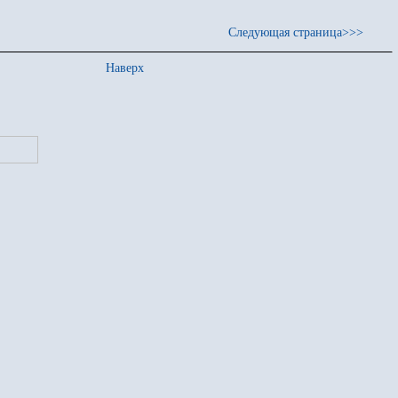
Следующая страница>>>
Наверх