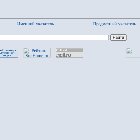
Именной указатель
Предметный указатель