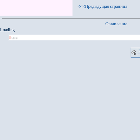
<<<Предыдущая страница
Оглавление
Loading