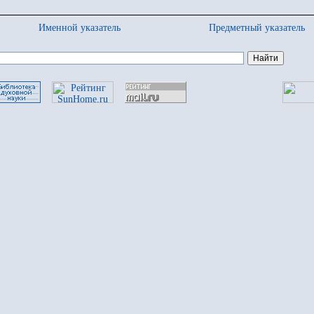
Именной указатель
Предметный указатель