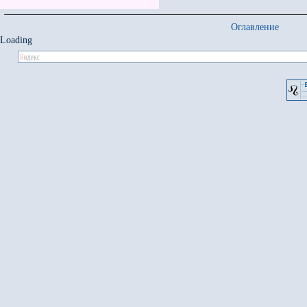
Оглавление
Loading