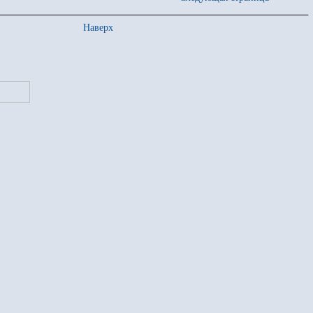
Наверх