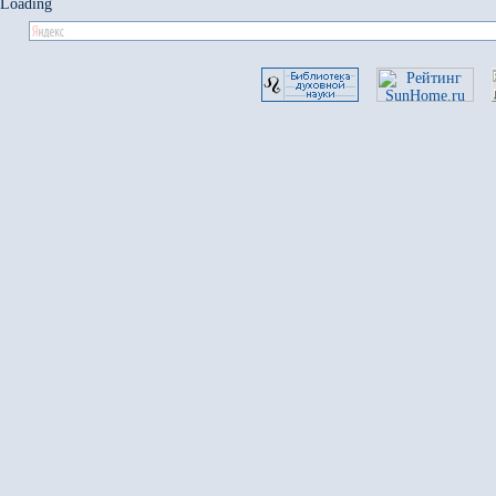
Loading