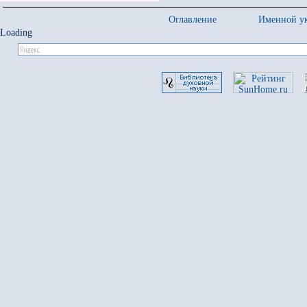
Оглавление
Именной ук
Loading