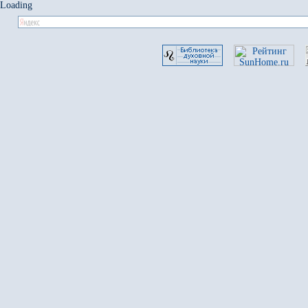
Loading