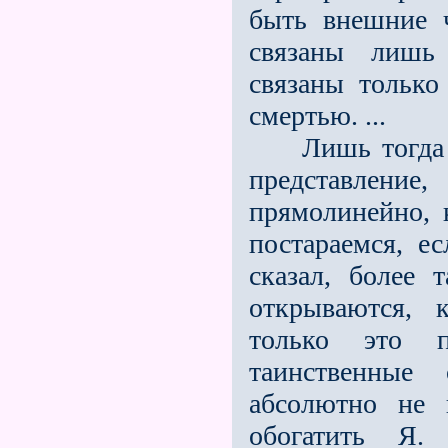
быть внешние 
связаны лишь
связаны только
смертью. ...
Лишь тогда мы
представление
прямолинейно, 
постараемся, ес
сказал, более 
открываются, к
только это 
таинственные 
абсолютно не 
обогатить Я.