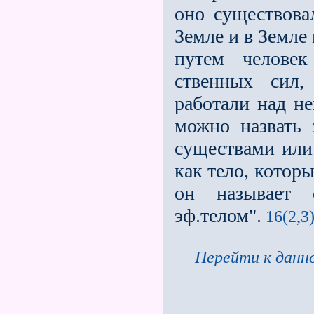
оно существова
Земле и в Земле
путем человек
ственных сил
работали над не
можно назвать
существами или
как тело, котор
он называет 
эф.телом".
16(2,3
Перейти к данно