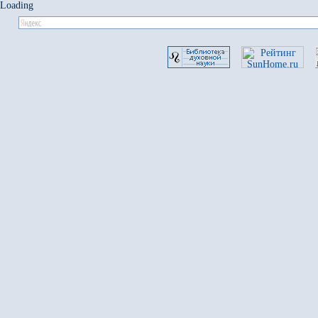
Loading