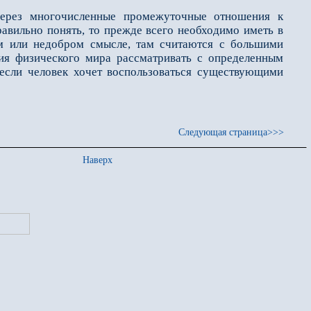
ерез многочисленные промежуточные отношения к
равильно понять, то прежде всего необходимо иметь в
ом или недобром смысле, там считаются с большими
ия физического мира рассматривать с определенным
 если человек хочет воспользоваться существующими
Следующая страница>>>
Наверх