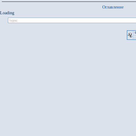
Оглавление
Loading