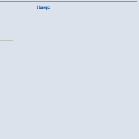
Наверх