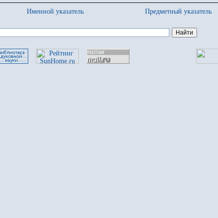
Именной указатель
Предметный указатель