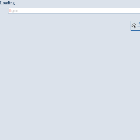
Loading