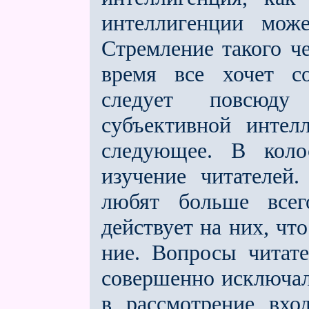
интеллигенции може
Стремление такого че
время все хочет со
следует повсюду
субъективной интел
следующее.
В коло
изучение читателей
любят больше всег
действует на них, что
ние. Вопросы читате
совершенно исключала
в рассмотрение вхо