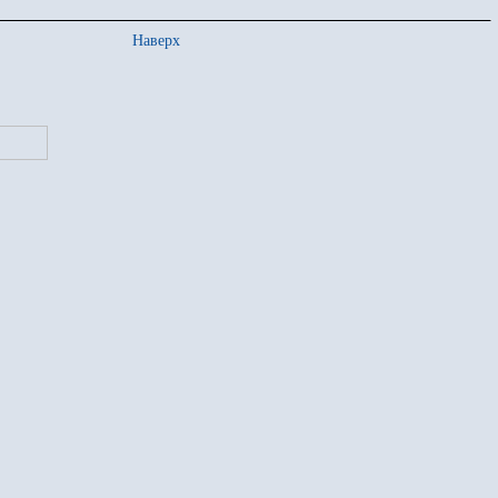
Наверх