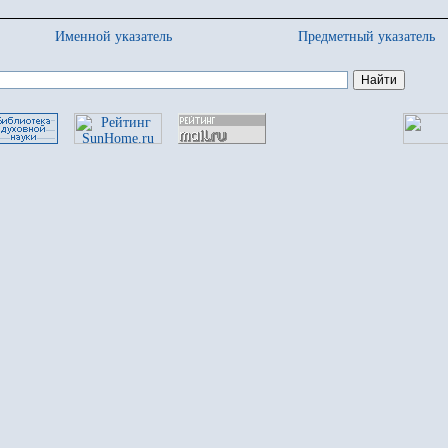
Именной указатель
Предметный указатель