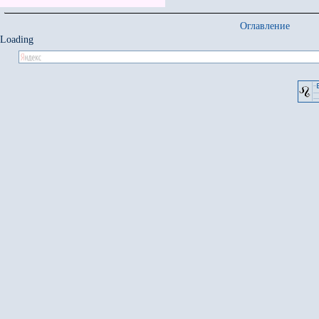
Оглавление
Loading