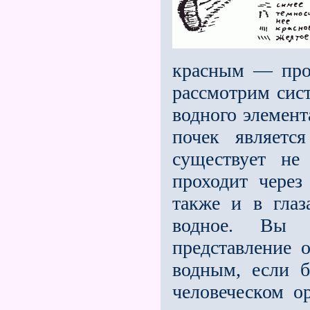
красным — прон
рассмотрим сист
водного элемент
почек являетс
существует не
проходит через
также и в глаз
водное. Вы 
представление 
водным, если 
человеческом ор