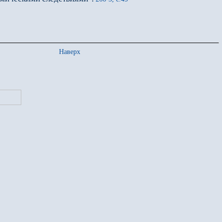
Наверх