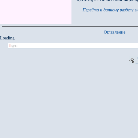
Перейти к данному разделу э
Оглавление
Loading