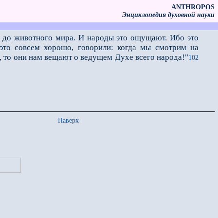
ANTHROPOS
Энциклопедия духовной науки
 до животного мира. И народы это ощущают. Ибо это
 это совсем хорошо, говорили: когда мы смотрим на
, то они нам вещают о ведущем Духе всего народа!"
102
Наверх