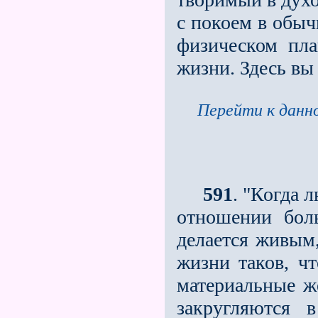
с покоем в обыч
физическом пла
жизни. Здесь вы
Перейти к данно
591
. "Когда 
отношении бол
делается живым
жизни таков, ч
материальные ж
закругляются