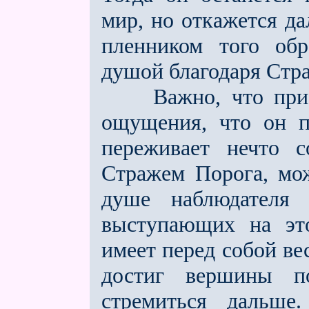
мир, но откажется да
пленником того обр
душой благодаря Стр
Важно, что при эт
ощущения, что он п
переживает нечто с
Стражем Порога, мож
душе наблюдателя 
выступающих на это
имеет перед собой вес
достиг вершины п
стремиться дальше.