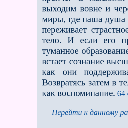
выходим вовне и чер
миры, где наша душа
переживает страстно
тело. И если его п
туманное образова­ни
встает сознание высш
как они поддержив
Возвратясь затем в те
как воспоминание.
64 
Перейти к данному ра