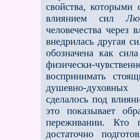
свойства, которыми 
влиянием сил
Лю
человечества через 
внедрилась другая си
обозначена как сила
физически-чувствен
воспринимать стоящ
душевно-духовных
сделалось под влиян
это показывает обр
переживании. Кто 
достаточно подгото