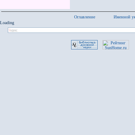
Оглавление
Именной ук
Loading