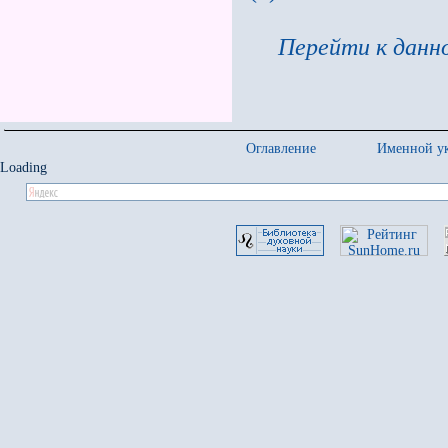
Перейти к данно
Оглавление
Именной ук
Loading