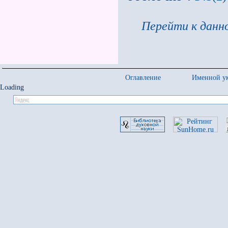
Перейти к данно
Оглавление
Именной ук
Loading