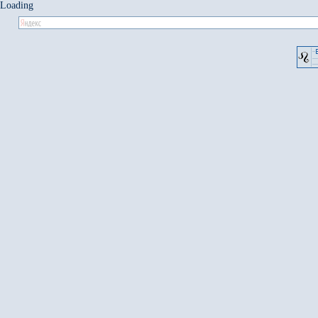
Loading