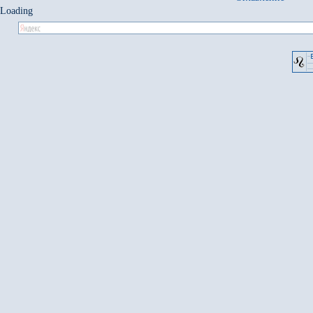
Loading