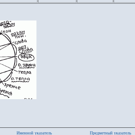
Именной указатель
Предметный указатель