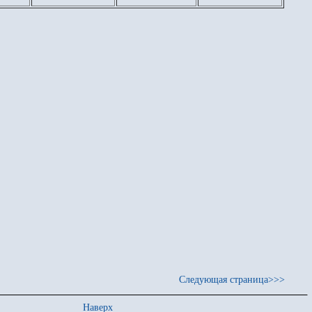
Следующая страница>>>
Наверх