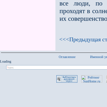
все люди, по 
проходят в солн
их совершенство
<<<Предыдущая ст
Оглавление
Именной ук
Loading