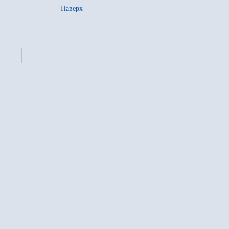
Наверх