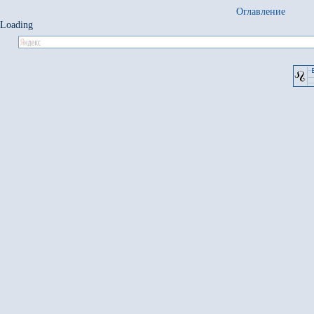
Оглавление
Loading