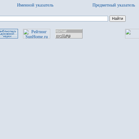
Именной указатель
Предметный указатель