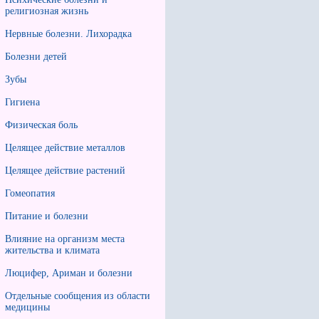
религиозная жизнь
Нервные болезни. Лихорадка
Болезни детей
Зубы
Гигиена
Физическая боль
Целящее действие металлов
Целящее действие растений
Гомеопатия
Питание и болезни
Влияние на организм места
жительства и климата
Люцифер, Ариман и болезни
Отдельные сообщения из области
медицины