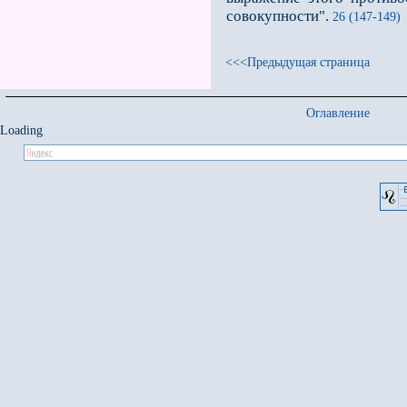
совокупности".
26 (147-149)
<<<Предыдущая страница
Оглавление
Loading