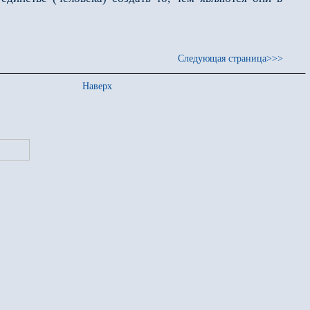
Следующая страница>>>
Наверх