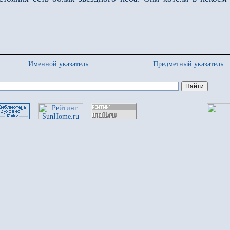
Именной указатель
Предметный указатель