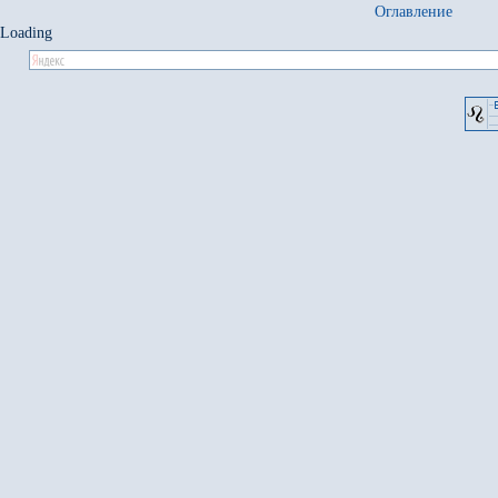
Оглавление
Loading