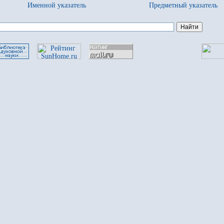
Именной указатель
Предметный указатель