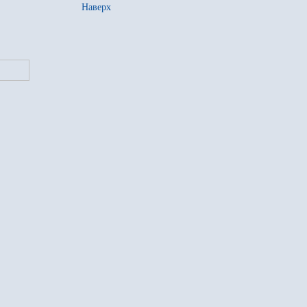
Наверх