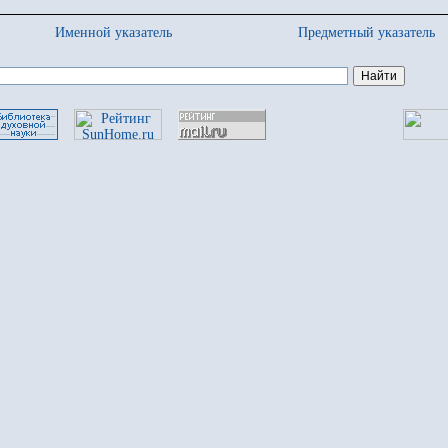
Именной указатель
Предметный указатель