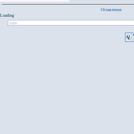
Оглавление
Loading