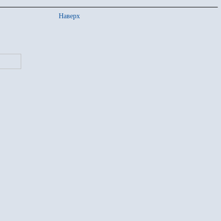
Наверх