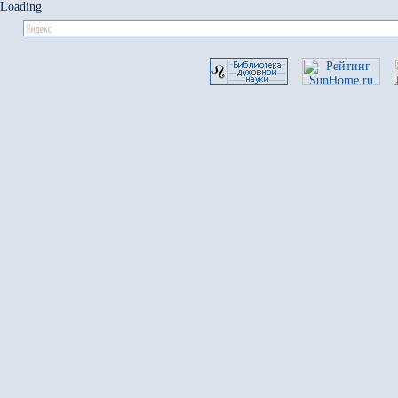
Loading