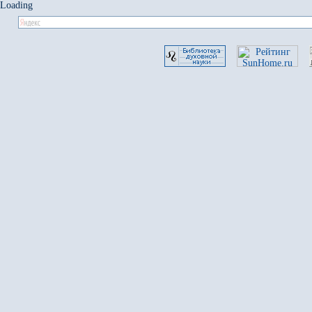
Loading