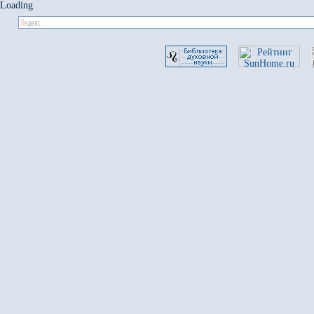
Loading