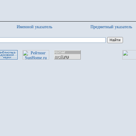
Именной указатель
Предметный указатель