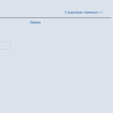
Следующая страница>>>
Наверх