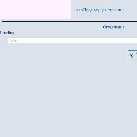
<<<Предыдущая страница
Оглавление
Loading