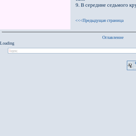
9. В середине седьмого к
<<<Предыдущая страница
Оглавление
Loading