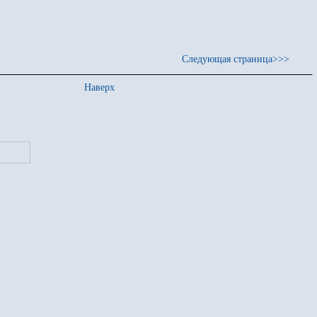
Следующая страница>>>
Наверх